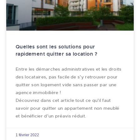
Quelles sont les solutions pour
rapidement quitter sa location ?
Entre les démarches administratives et les droits
des locataires, pas facile de s’y retrouver pour
quitter son logement vide sans passer par une
agence immobilière !
Découvrez dans cet article tout ce qu’il faut
savoir pour quitter un appartement non meublé
et bénéficier d’un préavis réduit.
1 février 2022