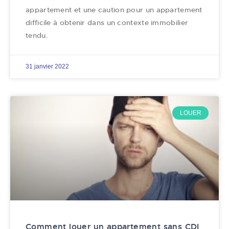
appartement et une caution pour un appartement
difficile à obtenir dans un contexte immobilier
tendu.
31 janvier 2022
LOUER
Comment louer un appartement sans CDI