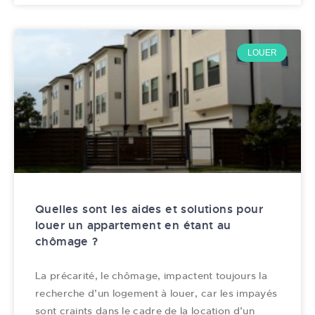
LOUER
Quelles sont les aides et solutions pour
louer un appartement en étant au
chômage ?
La précarité, le chômage, impactent toujours la
recherche d’un logement à louer, car les impayés
sont craints dans le cadre de la location d’un