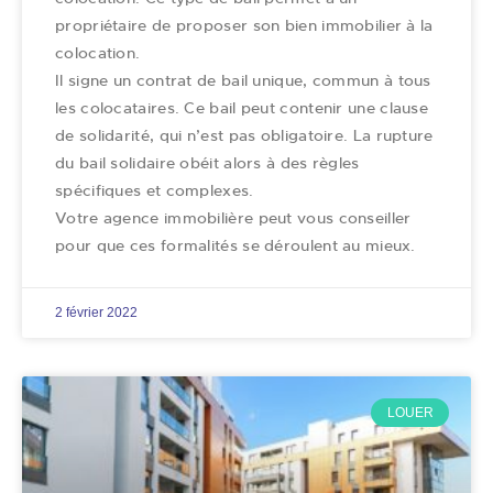
propriétaire de proposer son bien immobilier à la
colocation.
Il signe un contrat de bail unique, commun à tous
les colocataires. Ce bail peut contenir une clause
de solidarité, qui n’est pas obligatoire. La rupture
du bail solidaire obéit alors à des règles
spécifiques et complexes.
Votre agence immobilière peut vous conseiller
pour que ces formalités se déroulent au mieux.
2 février 2022
LOUER