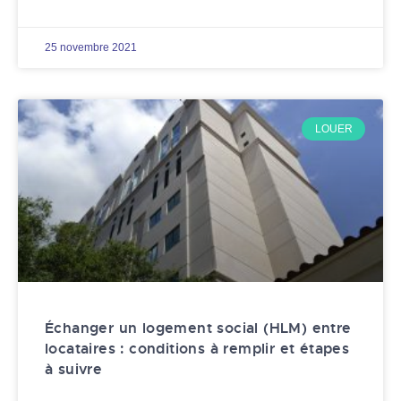
25 novembre 2021
LOUER
Échanger un logement social (HLM) entre
locataires : conditions à remplir et étapes
à suivre