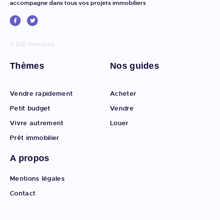
accompagne dans tous vos projets immobiliers
© 2021 Immoscop
Thèmes
Nos guides
Vendre rapidement
Acheter
Petit budget
Vendre
Vivre autrement
Louer
Prêt immobilier
A propos
Mentions légales
Contact