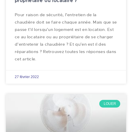
propriétaire ou locataire ?
Pour raison de sécurité, l’entretien de la
chaudière doit se faire chaque année. Mais que se
passe t’il lorsqu’un logement est en location. Est
ce au locataire ou au propriétaire de se charger
d’entretenir la chaudière ? Et qu’en est il des
réparations ? Retrouvez toutes les réponses dans
cet article.
27 février 2022
LOUER