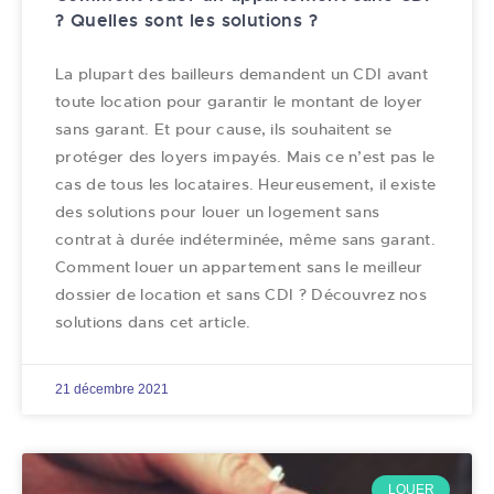
? Quelles sont les solutions ?
La plupart des bailleurs demandent un CDI avant
toute location pour garantir le montant de loyer
sans garant. Et pour cause, ils souhaitent se
protéger des loyers impayés. Mais ce n’est pas le
cas de tous les locataires. Heureusement, il existe
des solutions pour louer un logement sans
contrat à durée indéterminée, même sans garant.
Comment louer un appartement sans le meilleur
dossier de location et sans CDI ? Découvrez nos
solutions dans cet article.
21 décembre 2021
LOUER