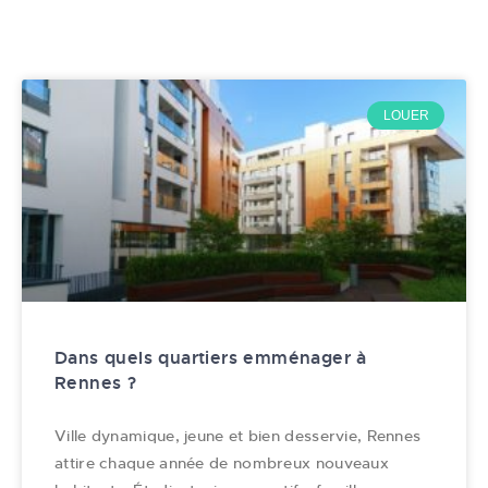
LOUER
Dans quels quartiers emménager à
Rennes ?
Ville dynamique, jeune et bien desservie, Rennes
attire chaque année de nombreux nouveaux