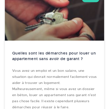
Quelles sont les démarches pour louer un
appartement sans avoir de garant ?
Vous avez un emploi et un bon salaire, une
situation qui devrait normalement facilement vous
aider à trouver un logement.
Malheureusement, même si vous avez un dossier
en béton, louer un appartement sans garant n’est
pas chose facile. Il existe cependant plusieurs
démarches pour réussir à le faire.