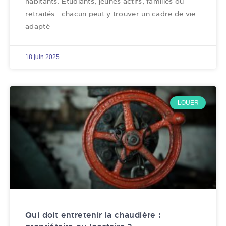
habitants. Étudiants, jeunes actifs, familles ou
retraités : chacun peut y trouver un cadre de vie
adapté
18 juin 2025
LOUER
Qui doit entretenir la chaudière :