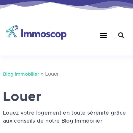
Blog immobilier
»
Louer
Louer
Louez votre logement en toute sérénité grâce
aux conseils de notre Blog Immobilier