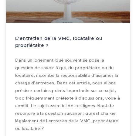
L’entretien de la VMC, locataire ou
propriétaire ?
Dans un logement loué souvent se pose la
question de savoir à qui, du propriétaire ou du
locataire, incombe la responsabilité d’assumer la
charge d’entretien. Dans cet article, nous allons
préciser certains points importants sur ce sujet,
trop fréquemment prétexte à discussions, voire à
conflit. Le sujet essentiel de ces lignes étant de
répondre à la question suivante : qui est chargé
légalement de l’entretien de la VMC, propriétaire
ou locataire ?