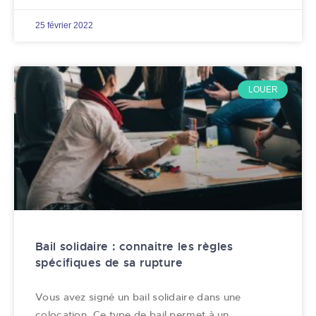
25 février 2022
LOUER
Bail solidaire : connaitre les règles
spécifiques de sa rupture
Vous avez signé un bail solidaire dans une
colocation. Ce type de bail permet à un