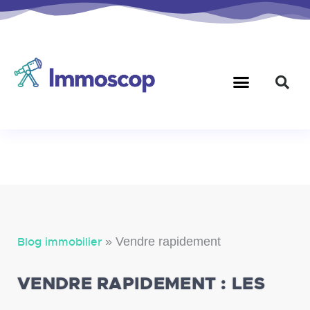
Blog immobilier
»
Vendre rapidement
VENDRE RAPIDEMENT : LES