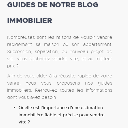
GUIDES DE NOTRE BLOG
IMMOBILIER
Nombreuses sont les raisons de vouloir vendre
rapidement sa maison ou son appartement.
Succession, séparation, ou nouveau projet de
vie, vous souhaitez vendre vite, et au meilleur
prix ?
Afin de vous aider à la réussite rapide de votre
vente, nous vous proposons nos guides
immobiliers. Retrouvez toutes les informations
dont vous avez besoin :
Quelle est l’importance d’une estimation
immobilière fiable et précise pour vendre
vite ?