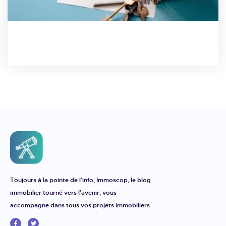
Toujours à la pointe de l’info, Immoscop, le blog
immobilier tourné vers l’avenir, vous
accompagne dans tous vos projets immobiliers