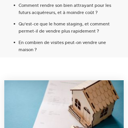
Comment rendre son bien attrayant pour les
futurs acquéreurs, et à moindre coût ?
Qu’est-ce que le home staging, et comment
permet-il de vendre plus rapidement ?
En combien de visites peut-on vendre une
maison ?