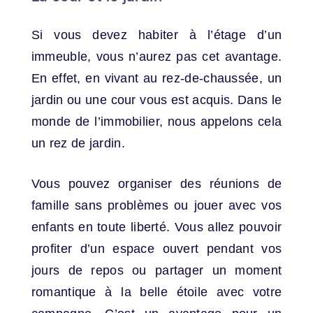
Si vous devez habiter à l’étage d’un
immeuble, vous n’aurez pas cet avantage.
En effet, en vivant au rez-de-chaussée, un
jardin ou une cour vous est acquis. Dans le
monde de l’immobilier, nous appelons cela
un rez de jardin.
Vous pouvez organiser des réunions de
famille sans problèmes ou jouer avec vos
enfants en toute liberté. Vous allez pouvoir
profiter d’un espace ouvert pendant vos
jours de repos ou partager un moment
romantique à la belle étoile avec votre