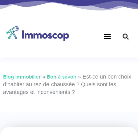
Blog immobilier
»
Bon à savoir
»
Est-ce un bon choix
d’habiter au rez-de-chaussée ? Quels sont les
avantages et inconvénients ?