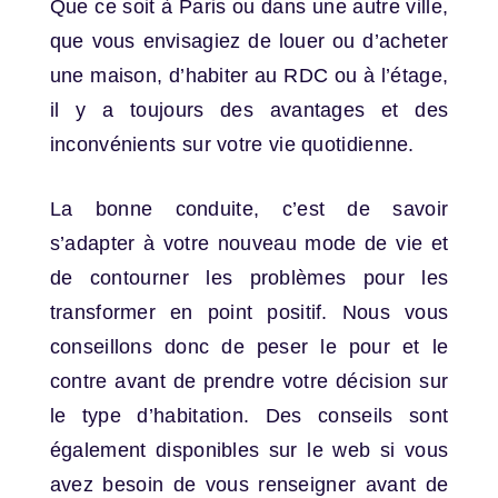
Que ce soit à Paris ou dans une autre ville,
que vous envisagiez de louer ou d’acheter
une maison, d’habiter au RDC ou à l’étage,
il y a toujours des avantages et des
inconvénients sur votre vie quotidienne.
La bonne conduite, c’est de savoir
s’adapter à votre nouveau mode de vie et
de contourner les problèmes pour les
transformer en point positif. Nous vous
conseillons donc de peser le pour et le
contre avant de prendre votre décision sur
le type d’habitation. Des conseils sont
également disponibles sur le web si vous
avez besoin de vous renseigner avant de