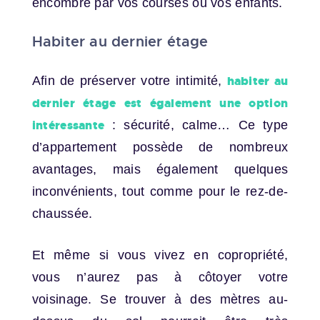
encombré par vos courses ou vos enfants.
Habiter au dernier étage
Afin de préserver votre intimité,
habiter au
dernier étage est également une option
intéressante
: sécurité, calme… Ce type
d’appartement possède de nombreux
avantages, mais également quelques
inconvénients, tout comme pour le rez-de-
chaussée.
Et même si vous vivez en copropriété,
vous n’aurez pas à côtoyer votre
voisinage. Se trouver à des mètres au-