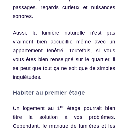
passages, regards curieux et nuisances
sonores.
Aussi, la lumière naturelle n’est pas
vraiment bien accueillie même avec un
appartement fenêtré. Toutefois, si vous
vous êtes bien renseigné sur le quartier, il
se peut que tout ça ne soit que de simples
inquiétudes.
Habiter au premier étage
er
Un logement au 1
étage pourrait bien
être la solution à vos problèmes.
Cependant, le manque de lumières et les