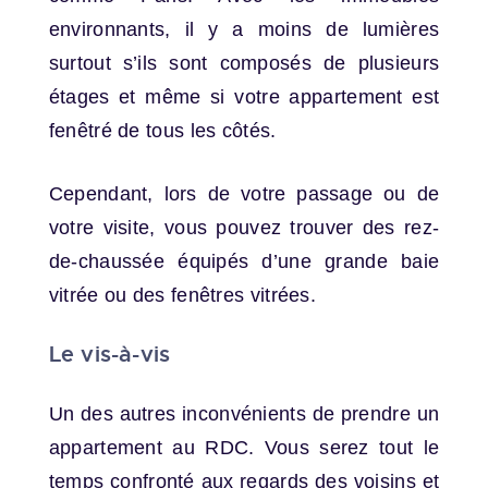
environnants, il y a moins de lumières
surtout s’ils sont composés de plusieurs
étages et même si votre appartement est
fenêtré de tous les côtés.
Cependant, lors de votre passage ou de
votre visite, vous pouvez trouver des rez-
de-chaussée équipés d’une grande baie
vitrée ou des fenêtres vitrées.
Le vis-à-vis
Un des autres inconvénients de prendre un
appartement au RDC. Vous serez tout le
temps confronté aux regards des voisins et