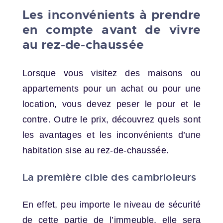
Les inconvénients à prendre
en compte avant de vivre
au rez-de-chaussée
Lorsque vous visitez des maisons ou
appartements pour un achat ou pour une
location, vous devez peser le pour et le
contre. Outre le prix, découvrez quels sont
les avantages et les inconvénients d’une
habitation sise au rez-de-chaussée.
La première cible des cambrioleurs
En effet, peu importe le niveau de sécurité
de cette partie de l’immeuble, elle sera