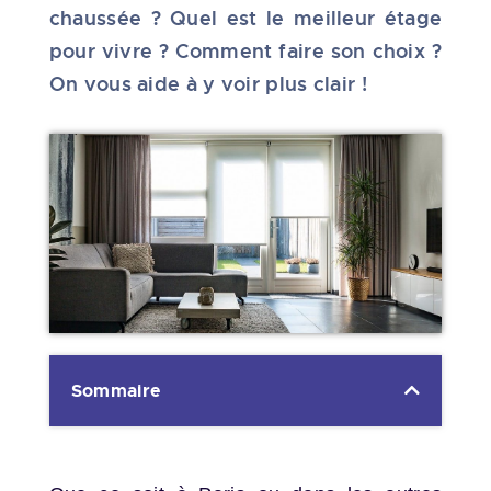
chaussée ? Quel est le meilleur étage
pour vivre ? Comment faire son choix ?
On vous aide à y voir plus clair !
Sommaire