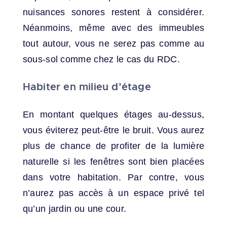
nuisances sonores restent à considérer.
Néanmoins, même avec des immeubles
tout autour, vous ne serez pas comme au
sous-sol comme chez le cas du RDC.
Habiter en milieu d’étage
En montant quelques étages au-dessus,
vous éviterez peut-être le bruit. Vous aurez
plus de chance de profiter de la lumière
naturelle si les fenêtres sont bien placées
dans votre habitation. Par contre, vous
n’aurez pas accès à un espace privé tel
qu’un jardin ou une cour.