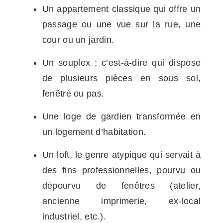
Un appartement classique qui offre un
passage ou une vue sur la rue, une
cour ou un jardin.
Un souplex : c’est-à-dire qui dispose
de plusieurs pièces en sous sol,
fenêtré ou pas.
Une loge de gardien transformée en
un logement d’habitation.
Un loft, le genre atypique qui servait à
des fins professionnelles, pourvu ou
dépourvu de fenêtres (atelier,
ancienne imprimerie, ex-local
industriel, etc.).