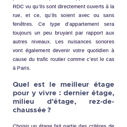
RDC vu qu’ils sont directement ouverts à la
rue, et ce, qu’ils soient avec ou sans
fenêtres. Ce type d’appartement sera
toujours un peu bruyant par rapport aux
autres niveaux. Les nuisances sonores
vont également devenir votre quotidien à
cause du trafic routier comme c’est le cas
à Paris.
Quel est le meilleur étage
pour y vivre : dernier étage,
milieu d’étage, rez-de-
chaussée ?
Choisir un étage fait partie des critères de