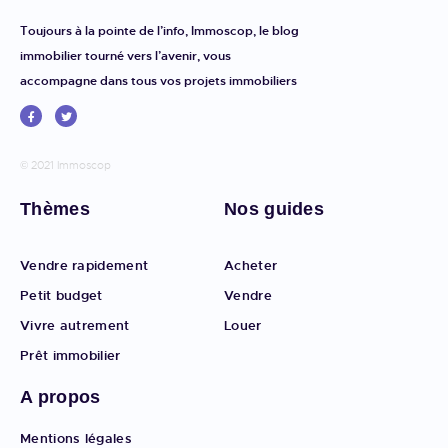
Toujours à la pointe de l’info, Immoscop, le blog
immobilier tourné vers l’avenir, vous
accompagne dans tous vos projets immobiliers
© 2021 Immoscop
Thèmes
Nos guides
Vendre rapidement
Acheter
Petit budget
Vendre
Vivre autrement
Louer
Prêt immobilier
A propos
Mentions légales