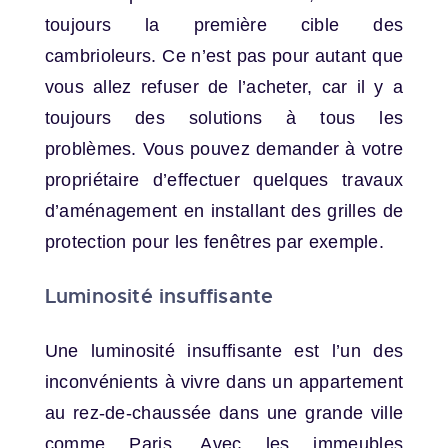
toujours la première cible des
cambrioleurs. Ce n’est pas pour autant que
vous allez refuser de l’acheter, car il y a
toujours des solutions à tous les
problèmes. Vous pouvez demander à votre
propriétaire d’effectuer quelques travaux
d’aménagement en installant des grilles de
protection pour les fenêtres par exemple.
Luminosité insuffisante
Une luminosité insuffisante est l’un des
inconvénients à vivre dans un appartement
au rez-de-chaussée dans une grande ville
comme Paris. Avec les immeubles