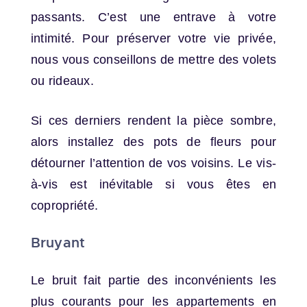
passants. C’est une entrave à votre
intimité. Pour préserver votre vie privée,
nous vous conseillons de mettre des volets
ou rideaux.
Si ces derniers rendent la pièce sombre,
alors installez des pots de fleurs pour
détourner l’attention de vos voisins. Le vis-
à-vis est inévitable si vous êtes en
copropriété.
Bruyant
Le bruit fait partie des inconvénients les
plus courants pour les appartements en