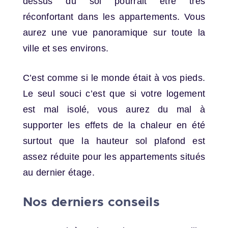
dessus du sol pourrait être très
réconfortant dans les appartements. Vous
aurez une vue panoramique sur toute la
ville et ses environs.
C’est comme si le monde était à vos pieds.
Le seul souci c’est que si votre logement
est mal isolé, vous aurez du mal à
supporter les effets de la chaleur en été
surtout que la hauteur sol plafond est
assez réduite pour les appartements situés
au dernier étage.
Nos derniers conseils