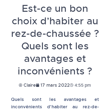
Est-ce un bon
choix d’habiter au
rez-de-chaussée ?
Quels sont les
avantages et
inconvénients ?
Claire
17 mars 2022
4:55 pm
Quels sont les avantages et
inconvénients d'habiter au rez-de-