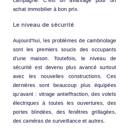
campagne. C’est un avantage pour un
achat immobilier à bon prix.
Le niveau de sécurité
Aujourd’hui, les problèmes de cambriolage
sont les premiers soucis des occupants
d’une maison. Toutefois, le niveau de
sécurité est devenu plus avancé surtout
avec les nouvelles constructions. Ces
dernières sont beaucoup plus équipées
qu’avant : vitrage antieffraction, des volets
électriques à toutes les ouvertures, des
portes blindées, des fenêtres grillagées,
des caméras de surveillance et autres.