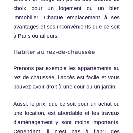
choix pour un logement ou un bien
immobilier. Chaque emplacement à ses
avantages et ses inconvénients que ce soit
à Paris ou ailleurs.
Habiter au rez-de-chaussée
Prenons par exemple les appartements au
rez-de-chaussée, l’accès est facile et vous
pouvez avoir droit à une cour ou un jardin.
Aussi, le prix, que ce soit pour un achat ou
une location, est abordable et les travaux
d’aménagement y sont moins importants.
Cependant, il n’est pas à l’abri des