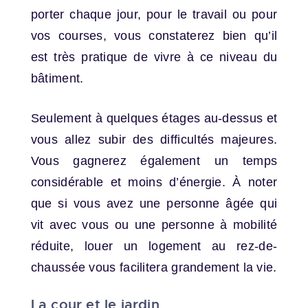
porter chaque jour, pour le travail ou pour
vos courses, vous constaterez bien qu’il
est très pratique de vivre à ce niveau du
bâtiment.
Seulement à quelques étages au-dessus et
vous allez subir des difficultés majeures.
Vous gagnerez également un temps
considérable et moins d’énergie. À noter
que si vous avez une personne âgée qui
vit avec vous ou une personne à mobilité
réduite, louer un logement au rez-de-
chaussée vous facilitera grandement la vie.
La cour et le jardin