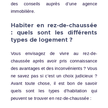
des conseils auprès d’une agence
immobilière.
Habiter en rez-de-chaussée
: quels sont les différents
types de logement ?
Vous envisagez de vivre au rez-de-
chaussée après avoir pris connaissance
des avantages et des inconvénients ? Vous
ne savez pas si c’est un choix judicieux ?
Avant toute chose, il est bon de savoir
quels sont les types d’habitation qui
peuvent se trouver en rez-de-chaussée :