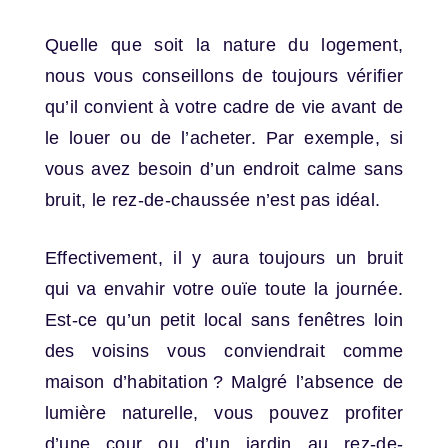
Quelle que soit la nature du logement,
nous vous conseillons de toujours vérifier
qu’il convient à votre cadre de vie avant de
le louer ou de l’acheter. Par exemple, si
vous avez besoin d’un endroit calme sans
bruit, le rez-de-chaussée n’est pas idéal.
Effectivement, il y aura toujours un bruit
qui va envahir votre ouïe toute la journée.
Est-ce qu’un petit local sans fenêtres loin
des voisins vous conviendrait comme
maison d’habitation ? Malgré l’absence de
lumière naturelle, vous pouvez profiter
d’une cour ou d’un jardin au rez-de-