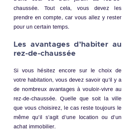
chaussée. Tout cela, vous devez les
prendre en compte, car vous allez y rester
pour un certain temps.
Les avantages d’habiter au
rez-de-chaussée
Si vous hésitez encore sur le choix de
votre habitation, vous devez savoir qu’il y a
de nombreux avantages à vouloir-vivre au
rez-de-chaussée. Quelle que soit la ville
que vous choisirez, le cas reste toujours le
même qu’il s’agit d’une location ou d’un
achat immobilier.