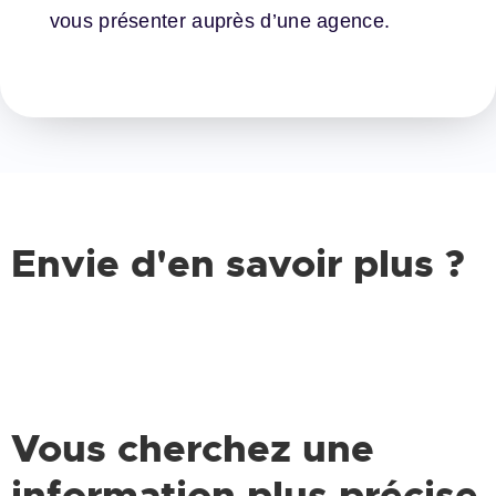
vous présenter auprès d’une agence.
Envie d'en savoir plus ?
Vous cherchez une
information plus précise