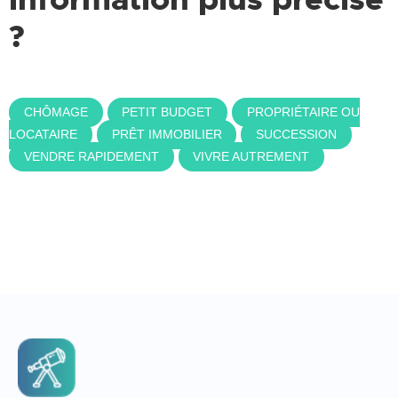
?
CHÔMAGE
PETIT BUDGET
PROPRIÉTAIRE OU
LOCATAIRE
PRÊT IMMOBILIER
SUCCESSION
VENDRE RAPIDEMENT
VIVRE AUTREMENT