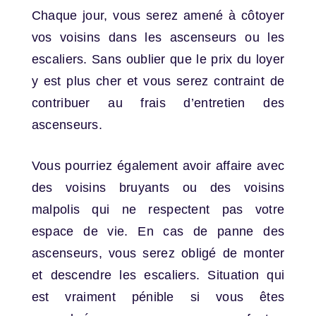
Chaque jour, vous serez amené à côtoyer
vos voisins dans les ascenseurs ou les
escaliers. Sans oublier que le prix du loyer
y est plus cher et vous serez contraint de
contribuer au frais d’entretien des
ascenseurs.
Vous pourriez également avoir affaire avec
des voisins bruyants ou des voisins
malpolis qui ne respectent pas votre
espace de vie. En cas de panne des
ascenseurs, vous serez obligé de monter
et descendre les escaliers. Situation qui
est vraiment pénible si vous êtes