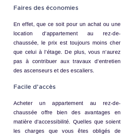
Faires des économies
En effet, que ce soit pour un achat ou une
location d’appartement au rez-de-
chaussée, le prix est toujours moins cher
que celui à l’étage. De plus, vous n’aurez
pas à contribuer aux travaux d’entretien
des ascenseurs et des escaliers.
Facile d’accès
Acheter un appartement au rez-de-
chaussée offre bien des avantages en
matière d’accessibilité. Quelles que soient
les charges que vous êtes obligés de