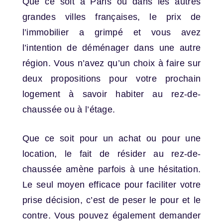
Que ce soit à Paris ou dans les autres
grandes villes françaises, le prix de
l’immobilier a grimpé et vous avez
l’intention de déménager dans une autre
région. Vous n’avez qu’un choix à faire sur
deux propositions pour votre prochain
logement à savoir habiter au rez-de-
chaussée ou à l’étage.
Que ce soit pour un achat ou pour une
location, le fait de résider au rez-de-
chaussée amène parfois à une hésitation.
Le seul moyen efficace pour faciliter votre
prise décision, c’est de peser le pour et le
contre. Vous pouvez également demander