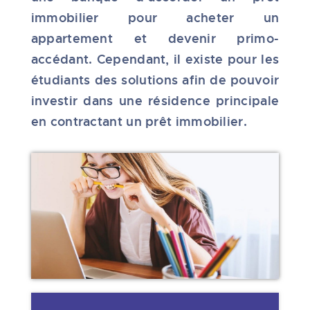
immobilier pour acheter un
appartement et devenir primo-
accédant. Cependant, il existe pour les
étudiants des solutions afin de pouvoir
investir dans une résidence principale
en contractant un prêt immobilier.