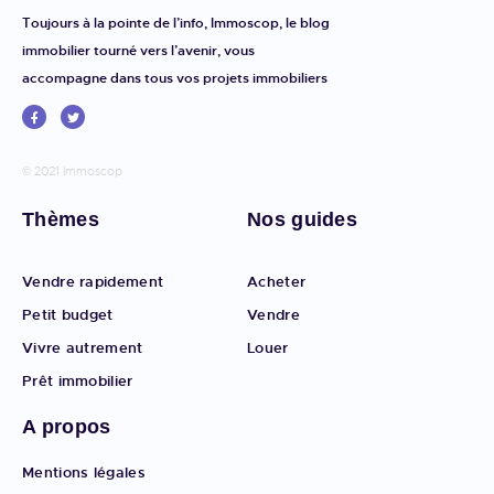
Toujours à la pointe de l’info, Immoscop, le blog
immobilier tourné vers l’avenir, vous
accompagne dans tous vos projets immobiliers
© 2021 Immoscop
Thèmes
Nos guides
Vendre rapidement
Acheter
Petit budget
Vendre
Vivre autrement
Louer
Prêt immobilier
A propos
Mentions légales