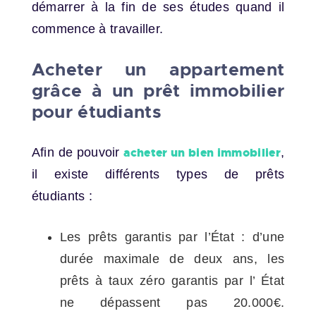
démarrer à la fin de ses études quand il
commence à travailler.
Acheter un appartement
grâce à un prêt immobilier
pour étudiants
Afin de pouvoir
acheter un bien immobilier
,
il existe différents types de prêts
étudiants :
Les prêts garantis par l’État : d’une
durée maximale de deux ans, les
prêts à taux zéro garantis par l’ État
ne dépassent pas 20.000€.