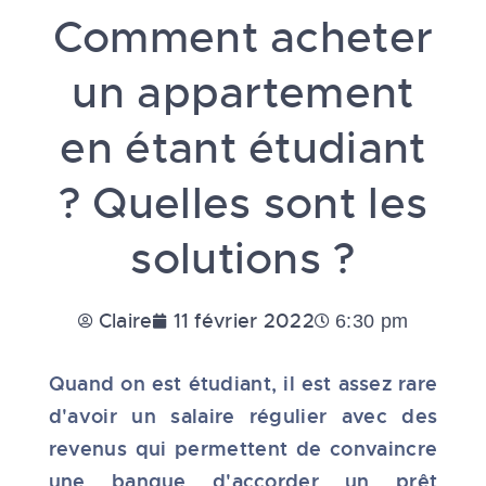
Comment acheter
un appartement
en étant étudiant
? Quelles sont les
solutions ?
Claire
11 février 2022
6:30 pm
Quand on est étudiant, il est assez rare
d'avoir un salaire régulier avec des
revenus qui permettent de convaincre
une banque d'accorder un prêt