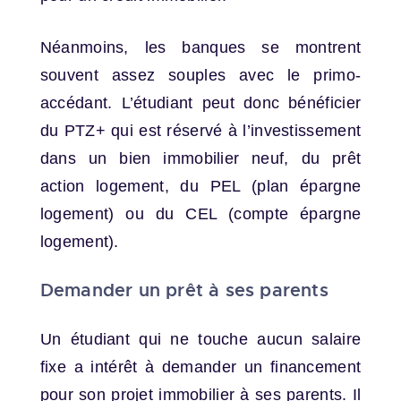
Néanmoins, les banques se montrent
souvent assez souples avec le primo-
accédant. L’étudiant peut donc bénéficier
du PTZ+ qui est réservé à l’investissement
dans un bien immobilier neuf, du prêt
action logement, du PEL (plan épargne
logement) ou du CEL (compte épargne
logement).
Demander un prêt à ses parents
Un étudiant qui ne touche aucun salaire
fixe a intérêt à demander un financement
pour son projet immobilier à ses parents. Il