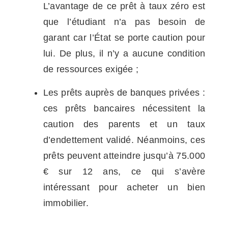
L’avantage de ce prêt à taux zéro est
que l’étudiant n’a pas besoin de
garant car l’État se porte caution pour
lui. De plus, il n’y a aucune condition
de ressources exigée ;
Les prêts auprès de banques privées :
ces prêts bancaires nécessitent la
caution des parents et un taux
d’endettement validé. Néanmoins, ces
prêts peuvent atteindre jusqu’à 75.000
€ sur 12 ans, ce qui s’avère
intéressant pour acheter un bien
immobilier.