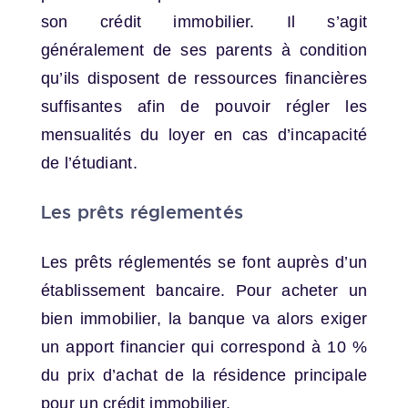
son crédit immobilier. Il s’agit
généralement de ses parents à condition
qu’ils disposent de ressources financières
suffisantes afin de pouvoir régler les
mensualités du loyer en cas d’incapacité
de l’étudiant.
Les prêts réglementés
Les prêts réglementés se font auprès d’un
établissement bancaire. Pour acheter un
bien immobilier, la banque va alors exiger
un apport financier qui correspond à 10 %
du prix d’achat de la résidence principale
pour un crédit immobilier.