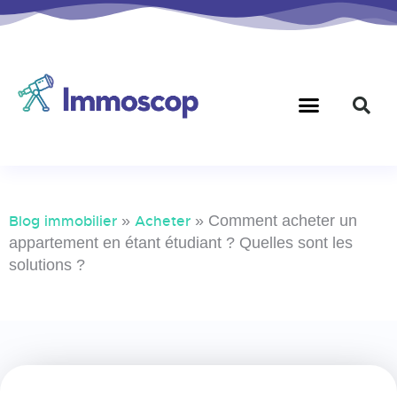
Blog immobilier
»
Acheter
»
Comment acheter un
appartement en étant étudiant ? Quelles sont les
solutions ?