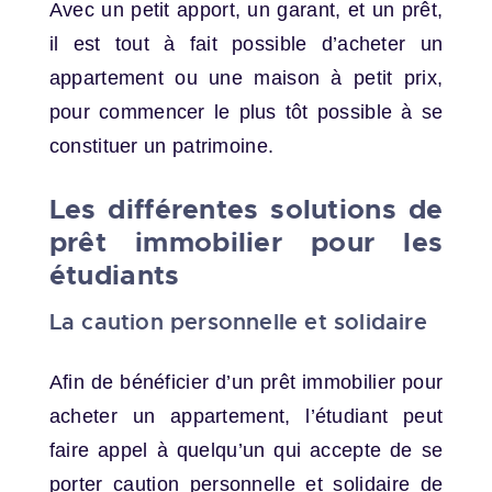
Avec un petit apport, un garant, et un prêt,
il est tout à fait possible d’acheter un
appartement ou une maison à petit prix,
pour commencer le plus tôt possible à se
constituer un patrimoine.
Les différentes solutions de
prêt immobilier pour les
étudiants
La caution personnelle et solidaire
Afin de bénéficier d’un prêt immobilier pour
acheter un appartement, l’étudiant peut
faire appel à quelqu’un qui accepte de se
porter caution personnelle et solidaire de