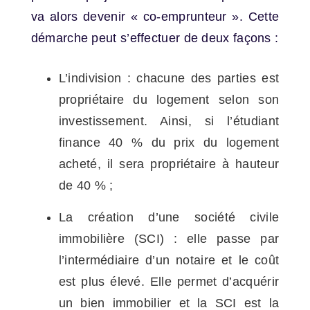
va alors devenir « co-emprunteur ». Cette
démarche peut s’effectuer de deux façons :
L’indivision : chacune des parties est
propriétaire du logement selon son
investissement. Ainsi, si l’étudiant
finance 40 % du prix du logement
acheté, il sera propriétaire à hauteur
de 40 % ;
La création d’une société civile
immobilière (SCI) : elle passe par
l’intermédiaire d’un notaire et le coût
est plus élevé. Elle permet d’acquérir
un bien immobilier et la SCI est la