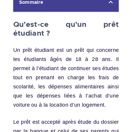
Sommaire
Qu’est-ce qu’un prêt
étudiant ?
Un prêt étudiant est un prêt qui concerne
les étudiants âgés de 18 à 28 ans. Il
permet à l’étudiant de continuer ses études
tout en prenant en charge les frais de
scolarité, les dépenses alimentaires ainsi
que les dépenses liées à l’achat d’une
voiture ou à la location d’un logement.
Le prêt est accepté après étude du dossier
par la banque et celui de ses parents qui