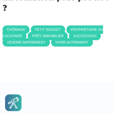
?
CHÔMAGE
PETIT BUDGET
PROPRIÉTAIRE OU
LOCATAIRE
PRÊT IMMOBILIER
SUCCESSION
VENDRE RAPIDEMENT
VIVRE AUTREMENT