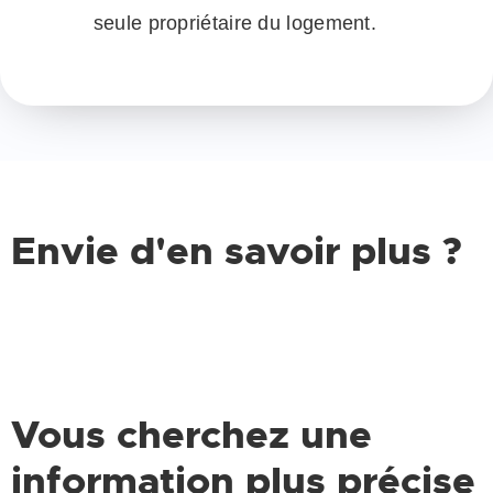
seule propriétaire du logement.
Envie d'en savoir plus ?
Vous cherchez une
information plus précise