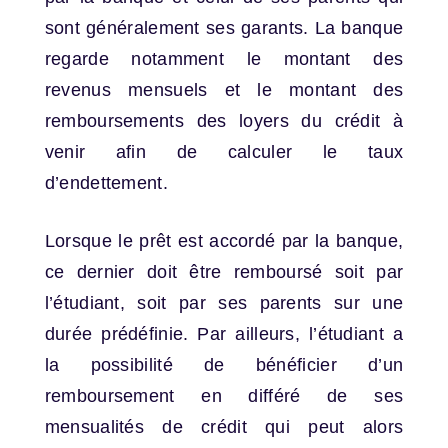
sont généralement ses garants. La banque
regarde notamment le montant des
revenus mensuels et le montant des
remboursements des loyers du crédit à
venir afin de calculer le taux
d’endettement.
Lorsque le prêt est accordé par la banque,
ce dernier doit être remboursé soit par
l’étudiant, soit par ses parents sur une
durée prédéfinie. Par ailleurs, l’étudiant a
la possibilité de bénéficier d’un
remboursement en différé de ses
mensualités de crédit qui peut alors